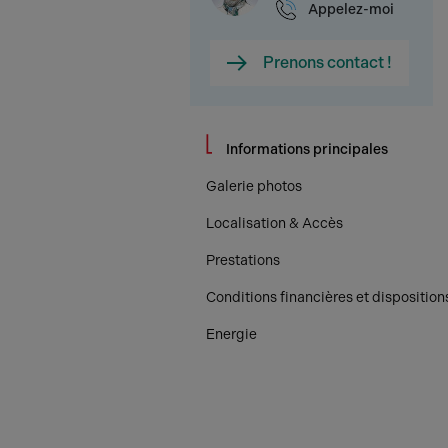
Appelez-moi
Prenons contact !
Informations principales
Galerie photos
Localisation & Accès
Prestations
Conditions financières et disposition
Energie