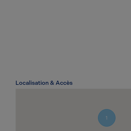
Localisation & Accès
1