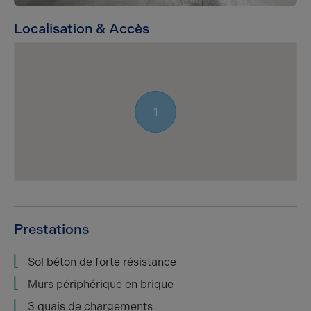
Localisation & Accès
1
Prestations
Sol béton de forte résistance
Murs périphérique en brique
3 quais de chargements