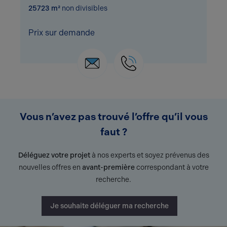
25723 m²
non divisibles
Prix sur demande
Vous n’avez pas trouvé l’offre qu’il vous
faut ?
Déléguez votre projet
à nos experts et soyez prévenus des
nouvelles offres en
avant-première
correspondant à votre
recherche.
Je souhaite déléguer ma recherche