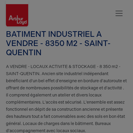
Aisne
BATIMENT INDUSTRIEL A
VENDRE - 8350 M2 - SAINT-
QUENTIN
A VENDRE - LOCAUX ACTIVITE & STOCKAGE - 8 350 m2 -
SAINT-QUENTIN. Ancien site industriel indépendant
bénéficiant d'un bel effet d'enseigne en bordure d'autoroute et
offrant de nombreuses possibilités de stockage et d'activité .
Il comprend également un atelier et divers locaux
complémentaires. L'accès est sécurisé. L'ensemble est assez
fonctionnel en dépit de sa construction ancienne et présente
des hauteurs tout a fait convenables avec des sols en bon état
général. Locaux de charges dans le bâtiment. Bureaux
d'accompagnement avec locaux sociaux.