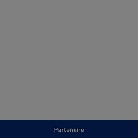
Partenaire