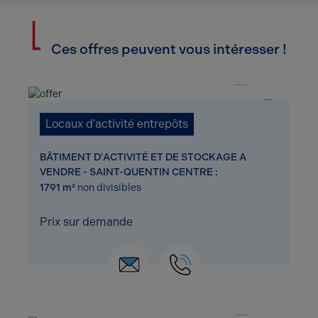
Ces offres peuvent vous intéresser !
1 / 3
Locaux d'activité entrepôts
BÂTIMENT D'ACTIVITÉ ET DE STOCKAGE A
VENDRE - SAINT-QUENTIN CENTRE :
1791 m²
non divisibles
Prix sur demande
1 / 2