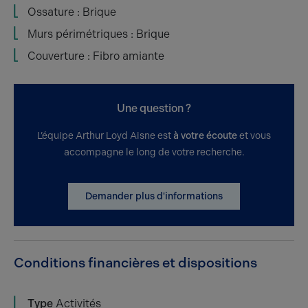
Ossature : Brique
Murs périmétriques : Brique
Couverture : Fibro amiante
Une question ?
L’équipe Arthur Loyd Aisne est
à votre écoute
et vous
accompagne le long de votre recherche.
Demander plus d'informations
Conditions financières et dispositions
Type
Activités