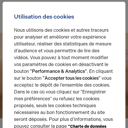
Indice d'émission de gaz à effet de serre
Diagnostic GES en cours
Utilisation des cookies
Nous utilisons des cookies et autres traceurs
pour analyser et améliorer votre expérience
utilisateur, réaliser des statistiques de mesure
d’audience et vous permettre de lire des
vidéos. Vous pouvez à tout moment modifier
vos paramètres de cookies en désactivant le
bouton
"Performance & Analytics"
. En cliquant
sur le bouton
"Accepter tous les cookies"
vous
acceptez le dépôt de l’ensemble des cookies.
Dans le cas où vous cliquez sur "Enregistrer
mes préférences" ou refusez les cookies
proposés, seuls les cookies techniques
nécessaires au bon fonctionnement du site
seront déposés. Pour plus d’informations, vous
pouvez consulter la page
"Charte de données