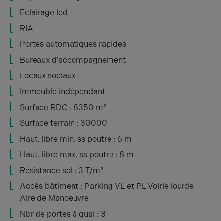
Eclairage led
RIA
Portes automatiques rapides
Bureaux d'accompagnement
Locaux sociaux
Immeuble indépendant
Surface RDC : 8350 m²
Surface terrain : 30000
Haut. libre min. ss poutre : 6 m
Haut. libre max. ss poutre : 8 m
Résistance sol : 3 T/m²
Accès bâtiment : Parking VL et PL Voirie lourde
Aire de Manoeuvre
Nbr de portes à quai : 3