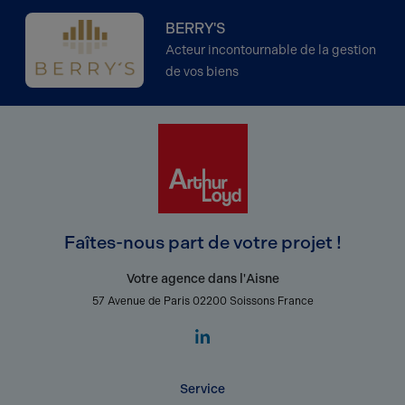
BERRY'S
Acteur incontournable de la gestion
de vos biens
Faîtes-nous part de votre projet !
Votre agence dans l'Aisne
57 Avenue de Paris 02200 Soissons France
Service