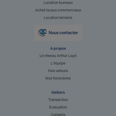
Location bureaux
Achat locaux commerciaux
Location terrains
Nous contacter
A propos
Le réseau Arthur Loyd
L'équipe
Nos valeurs
Nos honoraires
Métiers
Transaction
Evaluation
Conseils