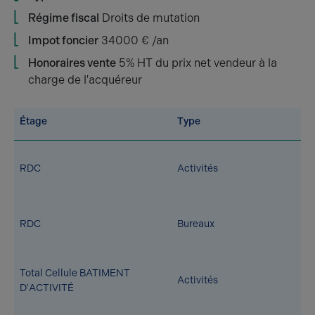
Régime fiscal
Droits de mutation
Impot foncier
34000 € /an
Honoraires vente
5% HT du prix net vendeur à la
charge de l'acquéreur
Étage
Type
RDC
Activités
RDC
Bureaux
Total Cellule BATIMENT
Activités
D'ACTIVITÉ