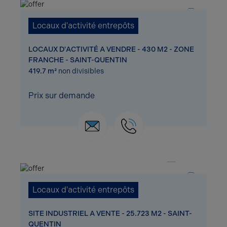
Locaux d'activité entrepôts
LOCAUX D'ACTIVITÉ A VENDRE - 430 M2 - ZONE
FRANCHE - SAINT-QUENTIN
419.7 m²
non divisibles
Prix sur demande
1 / 4
Locaux d'activité entrepôts
SITE INDUSTRIEL A VENTE - 25.723 M2 - SAINT-
QUENTIN