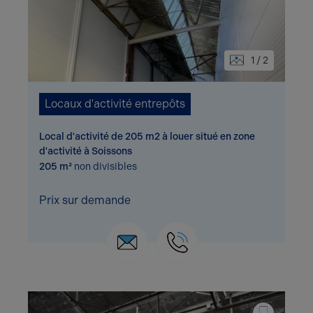
1 / 2
Locaux d'activité entrepôts
Local d'activité de 205 m2 à louer situé en zone
d'activité à Soissons
205 m²
non divisibles
Prix sur demande