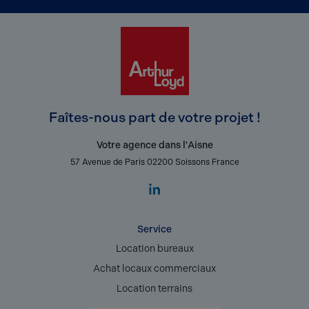
Faîtes-nous part de votre projet !
Votre agence dans l'Aisne
57 Avenue de Paris 02200 Soissons France
Service
Location bureaux
Achat locaux commerciaux
Location terrains