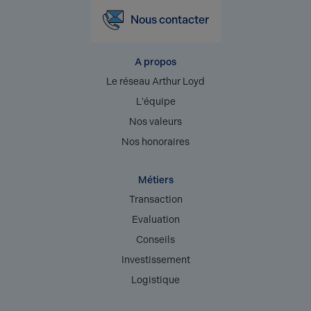
Nous contacter
A propos
Le réseau Arthur Loyd
L'équipe
Nos valeurs
Nos honoraires
Métiers
Transaction
Evaluation
Conseils
Investissement
Logistique