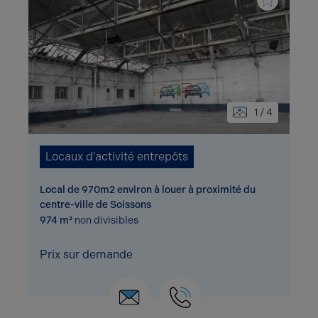
1 / 4
Locaux d'activité entrepôts
Local de 970m2 environ à louer à proximité du
centre-ville de Soissons
974 m²
non divisibles
Prix sur demande