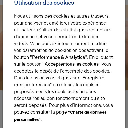
Utilisation des cookies
Nous utilisons des cookies et autres traceurs
pour analyser et améliorer votre expérience
utilisateur, réaliser des statistiques de mesure
d’audience et vous permettre de lire des
vidéos. Vous pouvez à tout moment modifier
vos paramètres de cookies en désactivant le
bouton
"Performance & Analytics"
. En cliquant
sur le bouton
"Accepter tous les cookies"
vous
acceptez le dépôt de l’ensemble des cookies.
Dans le cas où vous cliquez sur "Enregistrer
mes préférences" ou refusez les cookies
proposés, seuls les cookies techniques
nécessaires au bon fonctionnement du site
seront déposés. Pour plus d’informations, vous
Nous avons hâte de vous lire,
pouvez consulter la page
"Charte de données
prenez contact !
personnelles".