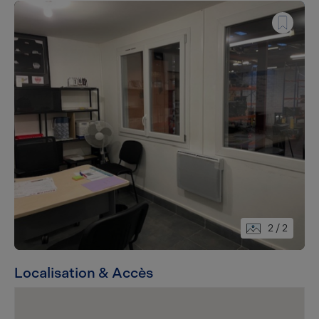
2
/ 2
Localisation & Accès