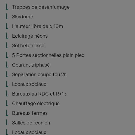
Trappes de désenfumage
Skydome
Hauteur libre de 6,10m
Eclairage néons
Sol béton lisse
5 Portes sectionnelles plain pied
Courant triphasé
Séparation coupe feu 2h
Locaux sociaux
Bureaux au RDC et R+1 :
Chauffage électrique
Bureaux fermés
Salles de réunion
Locaux sociaux