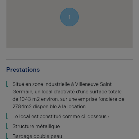
1
Prestations
Situé en zone industrielle à Villeneuve Saint
Germain, un local d'activité d'une surface totale
de 1043 m2 environ, sur une emprise foncière de
2784m2 disponible à la location.
Le local est constitué comme ci-dessous :
Structure métallique
Bardage double peau