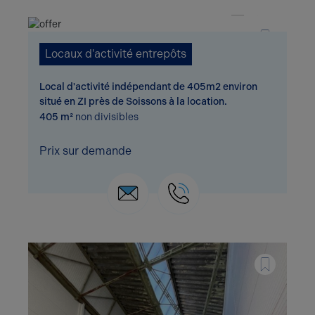
1 / 5
Locaux d'activité entrepôts
Local d'activité indépendant de 405m2 environ
situé en ZI près de Soissons à la location.
405 m²
non divisibles
Prix sur demande