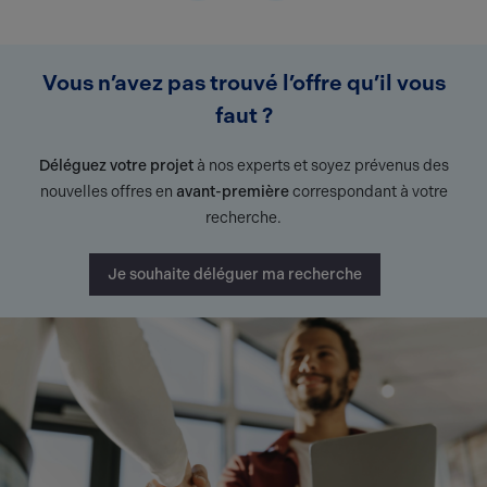
Vous n’avez pas trouvé l’offre qu’il vous
faut ?
Déléguez votre projet
à nos experts et soyez prévenus des
nouvelles offres en
avant-première
correspondant à votre
recherche.
Je souhaite déléguer ma recherche