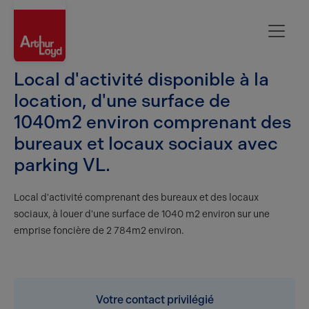
Aisne
Local d'activité disponible à la
location, d'une surface de
1040m2 environ comprenant des
bureaux et locaux sociaux avec
parking VL.
Local d'activité comprenant des bureaux et des locaux
sociaux, à louer d'une surface de 1040 m2 environ sur une
emprise foncière de 2 784m2 environ.
Votre contact privilégié