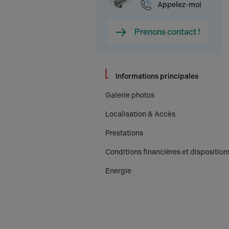
Appelez-moi
Prenons contact !
Informations principales
Galerie photos
Localisation & Accès
Prestations
Conditions financières et disposition
Energie