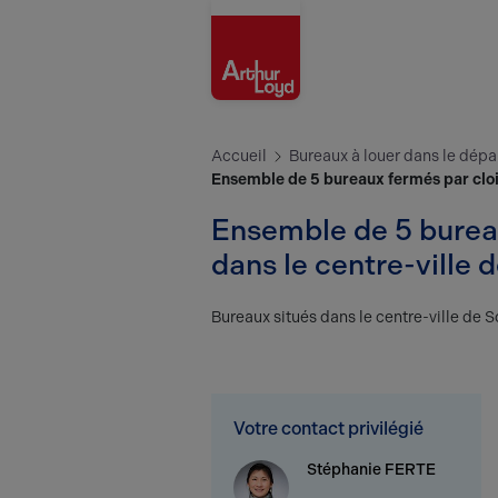
Aisne
Accueil
Bureaux à louer dans le dépa
Ensemble de 5 bureaux fermés par clois
Ensemble de 5 bureau
dans le centre-ville
Bureaux situés dans le centre-ville de
Votre contact privilégié
Stéphanie FERTE