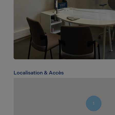
Localisation & Accès
1