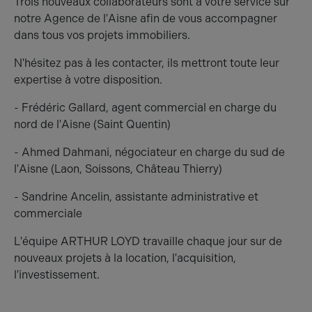
Trois nouveaux collaborateurs sont à votre service sur
notre Agence de l'Aisne afin de vous accompagner
dans tous vos projets immobiliers.
N'hésitez pas à les contacter, ils mettront toute leur
expertise à votre disposition.
- Frédéric Gallard, agent commercial en charge du
nord de l'Aisne (Saint Quentin)
- Ahmed Dahmani, négociateur en charge du sud de
l'Aisne (Laon, Soissons, Château Thierry)
- Sandrine Ancelin, assistante administrative et
commerciale
L'équipe ARTHUR LOYD travaille chaque jour sur de
nouveaux projets à la location, l'acquisition,
l'investissement.