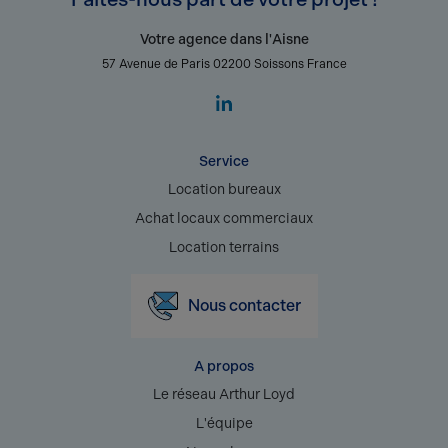
Votre agence dans l'Aisne
57 Avenue de Paris 02200 Soissons France
Service
Location bureaux
Achat locaux commerciaux
Location terrains
Nous contacter
A propos
Le réseau Arthur Loyd
L'équipe