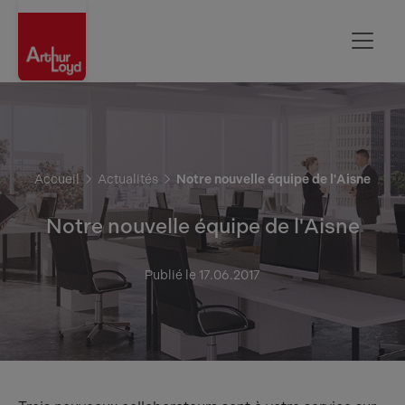
Aisne
Accueil
Actualités
Notre nouvelle équipe de l'Aisne
Notre nouvelle équipe de l'Aisne
Publié le 17.06.2017