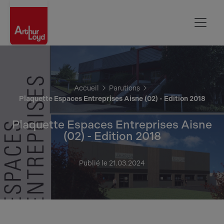
Aisne
Accueil
Parutions
Plaquette Espaces Entreprises Aisne (02) - Edition 2018
Plaquette Espaces Entreprises Aisne
(02) - Edition 2018
Publié le 21.03.2024