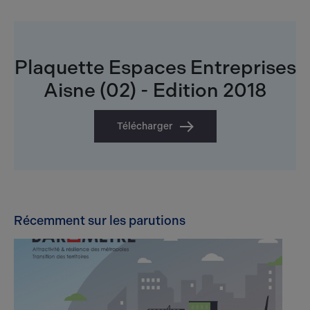
Plaquette Espaces Entreprises
Aisne (02) - Edition 2018
Télécharger
Récemment sur les parutions