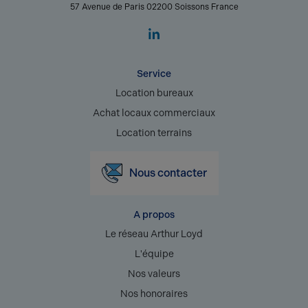
57 Avenue de Paris 02200 Soissons France
Service
Location bureaux
Achat locaux commerciaux
Location terrains
Nous contacter
A propos
Le réseau Arthur Loyd
L'équipe
Nos valeurs
Nos honoraires