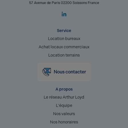
57 Avenue de Paris 02200 Soissons France
Service
Location bureaux
Achat locaux commerciaux
Location terrains
Nous contacter
A propos
Le réseau Arthur Loyd
L'équipe
Nos valeurs
Nos honoraires