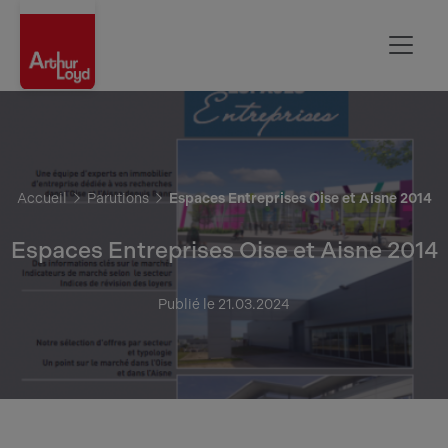
Aisne
Accueil
Parutions
Espaces Entreprises Oise et Aisne 2014
Espaces Entreprises Oise et Aisne 2014
Publié le 21.03.2024