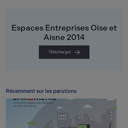
Espaces Entreprises Oise et
Aisne 2014
Télécharger
Récemment sur les parutions