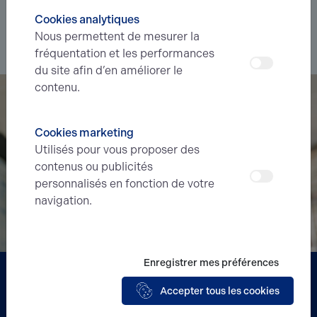
recherche.
Cookies analytiques
Nous permettent de mesurer la
Je souhaite déléguer ma recherche
fréquentation et les performances
du site afin d’en améliorer le
contenu.
Cookies marketing
Utilisés pour vous proposer des
contenus ou publicités
personnalisés en fonction de votre
navigation.
Enregistrer mes préférences
Partenaire
Accepter tous les cookies
BERRY'S