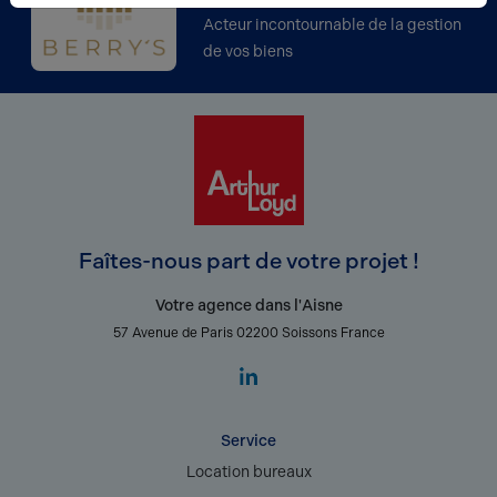
Acteur incontournable de la gestion
de vos biens
Faîtes-nous part de votre projet !
Votre agence dans l'Aisne
57 Avenue de Paris 02200 Soissons France
Service
Location bureaux