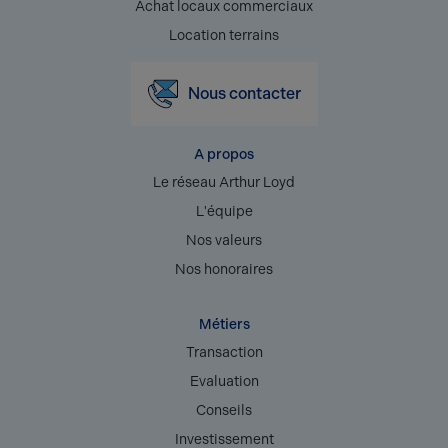
Achat locaux commerciaux
Location terrains
Nous contacter
A propos
Le réseau Arthur Loyd
L'équipe
Nos valeurs
Nos honoraires
Métiers
Transaction
Evaluation
Conseils
Investissement