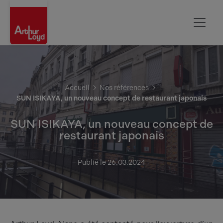
Aisne
Accueil
Nos références
SUN ISIKAYA, un nouveau concept de restaurant japonais
SUN ISIKAYA, un nouveau concept de
restaurant japonais
Publié le 26.03.2024