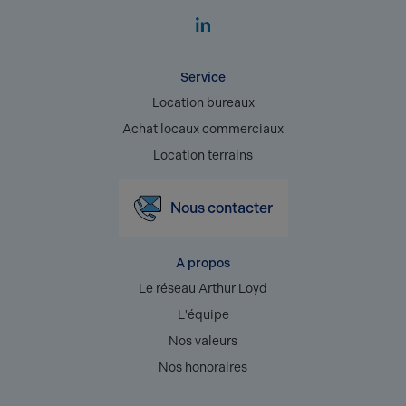
Service
Location bureaux
Achat locaux commerciaux
Location terrains
Nous contacter
A propos
Le réseau Arthur Loyd
L'équipe
Nos valeurs
Nos honoraires