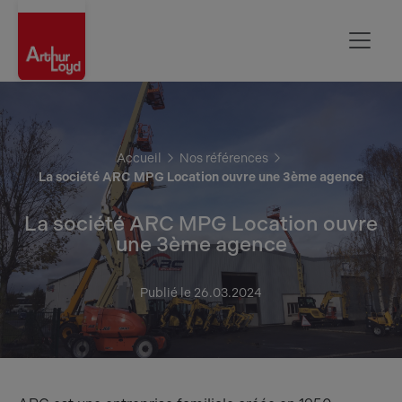
Aisne
Accueil
Nos références
La société ARC MPG Location ouvre une 3ème agence
La société ARC MPG Location ouvre
une 3ème agence
Publié le 26.03.2024