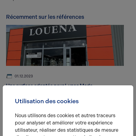
Récemment sur les références
01.12.2023
Une surface adaptée pour Lunac Mode
Utilisation des cookies
Nous utilisons des cookies et autres traceurs
pour analyser et améliorer votre expérience
utilisateur, réaliser des statistiques de mesure