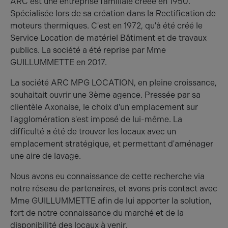
ARC est une entreprise familiale créée en 1950.
Spécialisée lors de sa création dans la Rectification de
moteurs thermiques. C'est en 1972, qu'à été créé le
Service Location de matériel Bâtiment et de travaux
publics. La société a été reprise par Mme
GUILLUMMETTE en 2017.
La société ARC MPG LOCATION, en pleine croissance,
souhaitait ouvrir une 3ème agence. Pressée par sa
clientèle Axonaise, le choix d'un emplacement sur
l'agglomération s'est imposé de lui-même. La
difficulté a été de trouver les locaux avec un
emplacement stratégique, et permettant d'aménager
une aire de lavage.
Nous avons eu connaissance de cette recherche via
notre réseau de partenaires, et avons pris contact avec
Mme GUILLUMMETTE afin de lui apporter la solution,
fort de notre connaissance du marché et de la
disponibilité des locaux à venir.