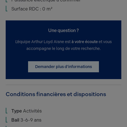
Surface RDC : 0 m²
Une question ?
L’équipe Arthur Loyd Aisne est
à votre écoute
et vous
accompagne le long de votre recherche.
Demander plus d'informations
Conditions financières et dispositions
Type
Activités
Bail
3-6-9 ans