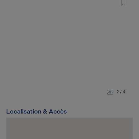
2
/ 4
Localisation & Accès