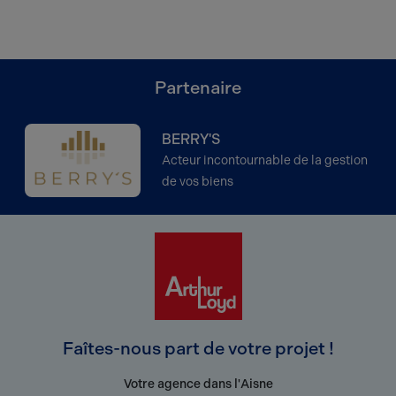
Partenaire
BERRY'S
Acteur incontournable de la gestion
de vos biens
Faîtes-nous part de votre projet !
Votre agence dans l'Aisne