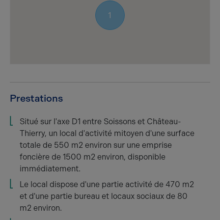
1
Prestations
Situé sur l'axe D1 entre Soissons et Château-
Thierry, un local d'activité mitoyen d'une surface
totale de 550 m2 environ sur une emprise
foncière de 1500 m2 environ, disponible
immédiatement.
Le local dispose d'une partie activité de 470 m2
et d'une partie bureau et locaux sociaux de 80
m2 environ.