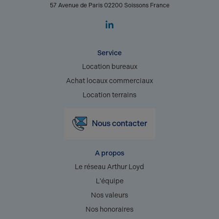
57 Avenue de Paris 02200 Soissons France
Service
Location bureaux
Achat locaux commerciaux
Location terrains
Nous contacter
A propos
Le réseau Arthur Loyd
L'équipe
Nos valeurs
Nos honoraires