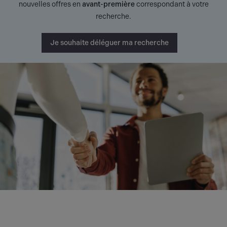
nouvelles offres en
avant-première
correspondant à votre
recherche.
Je souhaite déléguer ma recherche