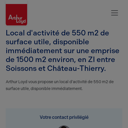
Aisne
Local d'activité de 550 m2 de
surface utile, disponible
immédiatement sur une emprise
de 1500 m2 environ, en ZI entre
Soissons et Château-Thierry.
Arthur Loyd vous propose un local d'activité de 550 m2 de
surface utile, disponible immédiatement.
Votre contact privilégié