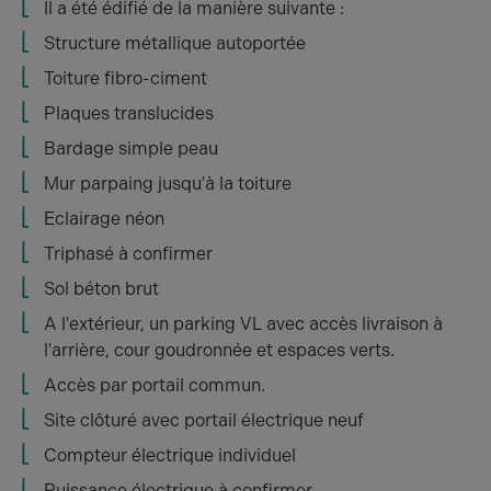
Il a été édifié de la manière suivante :
Structure métallique autoportée
Toiture fibro-ciment
Plaques translucides
Bardage simple peau
Mur parpaing jusqu'à la toiture
Eclairage néon
Triphasé à confirmer
Sol béton brut
A l'extérieur, un parking VL avec accès livraison à
l'arrière, cour goudronnée et espaces verts.
Accès par portail commun.
Site clôturé avec portail électrique neuf
Compteur électrique individuel
Puissance électrique à confirmer