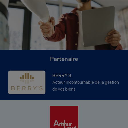
Partenaire
BERRY'S
Acteur incontournable de la gestion
de vos biens