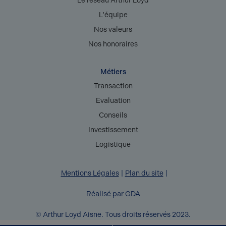
Le réseau Arthur Loyd
L'équipe
Nos valeurs
Nos honoraires
Métiers
Transaction
Evaluation
Conseils
Investissement
Logistique
Mentions Légales
Plan du site
Réalisé par GDA
© Arthur Loyd Aisne. Tous droits réservés 2023.