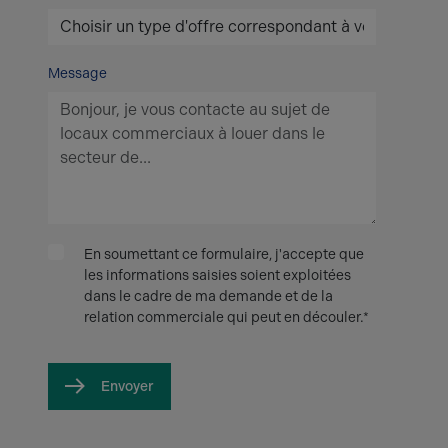
Message
En soumettant ce formulaire, j'accepte que
les informations saisies soient exploitées
dans le cadre de ma demande et de la
relation commerciale qui peut en découler.*
Envoyer