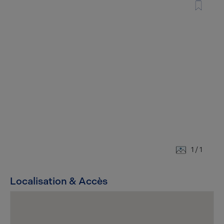
1
/ 1
Localisation & Accès