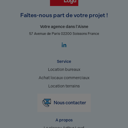
Faîtes-nous part de votre projet !
Votre agence dans l'Aisne
57 Avenue de Paris 02200 Soissons France
Service
Location bureaux
Achat locaux commerciaux
Location terrains
Nous contacter
A propos