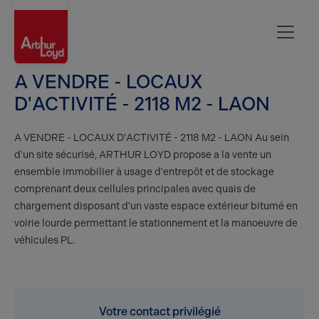
Aisne
A VENDRE - LOCAUX
D'ACTIVITÉ - 2118 M2 - LAON
A VENDRE - LOCAUX D'ACTIVITÉ - 2118 M2 - LAON Au sein
d'un site sécurisé, ARTHUR LOYD propose a la vente un
ensemble immobilier à usage d'entrepôt et de stockage
comprenant deux cellules principales avec quais de
chargement disposant d'un vaste espace extérieur bitumé en
voirie lourde permettant le stationnement et la manoeuvre de
véhicules PL.
Votre contact privilégié