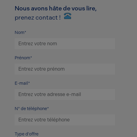
Nous avons hâte de vous lire,
prenez contact !
Nom*
Prénom*
E-mail*
N° de téléphone*
Type d'offre