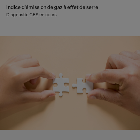
Indice d'émission de gaz à effet de serre
Diagnostic GES en cours