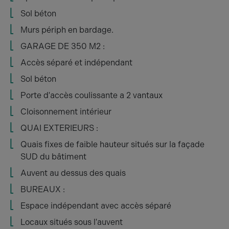
Sol béton
Murs périph en bardage.
GARAGE DE 350 M2 :
Accès séparé et indépendant
Sol béton
Porte d'accès coulissante a 2 vantaux
Cloisonnement intérieur
QUAI EXTERIEURS :
Quais fixes de faible hauteur situés sur la façade
SUD du bâtiment
Auvent au dessus des quais
BUREAUX :
Espace indépendant avec accès séparé
Locaux situés sous l'auvent