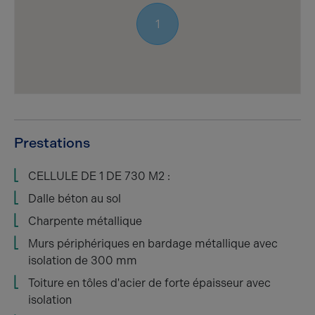
1
Prestations
CELLULE DE 1 DE 730 M2 :
Dalle béton au sol
Charpente métallique
Murs périphériques en bardage métallique avec
isolation de 300 mm
Toiture en tôles d'acier de forte épaisseur avec
isolation