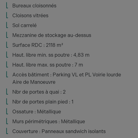
Bureaux cloisonnés
Cloisons vitrées
Sol carrelé
Mezzanine de stockage au-dessus
Surface RDC : 2118 m²
Haut. libre min. ss poutre : 4,83 m
Haut. libre max. ss poutre : 7 m
Accès bâtiment : Parking VL et PL Voirie lourde
Aire de Manoeuvre
Nbr de portes à quai : 2
Nbr de portes plain pied : 1
Ossature : Métallique
Murs périmétriques : Métallique
Couverture : Panneaux sandwich isolants