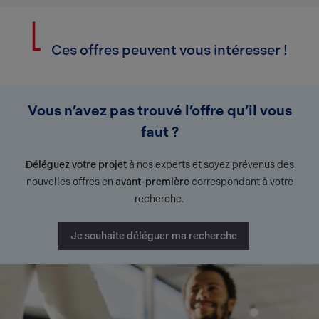
Ces offres peuvent vous intéresser !
Vous n’avez pas trouvé l’offre qu’il vous
faut ?
Déléguez votre projet
à nos experts et soyez prévenus des
nouvelles offres en
avant-première
correspondant à votre
recherche.
Je souhaite déléguer ma recherche