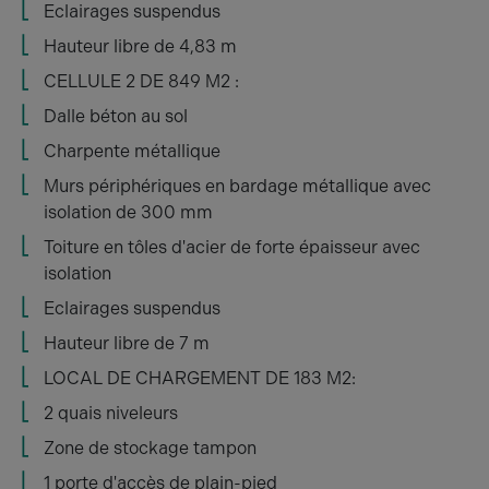
Eclairages suspendus
Hauteur libre de 4,83 m
CELLULE 2 DE 849 M2 :
Dalle béton au sol
Charpente métallique
Murs périphériques en bardage métallique avec
isolation de 300 mm
Toiture en tôles d'acier de forte épaisseur avec
isolation
Eclairages suspendus
Hauteur libre de 7 m
LOCAL DE CHARGEMENT DE 183 M2:
2 quais niveleurs
Zone de stockage tampon
1 porte d'accès de plain-pied