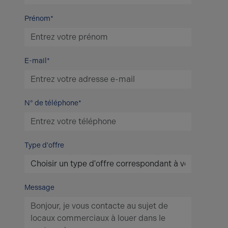
Prénom*
E-mail*
N° de téléphone*
Type d'offre
Message