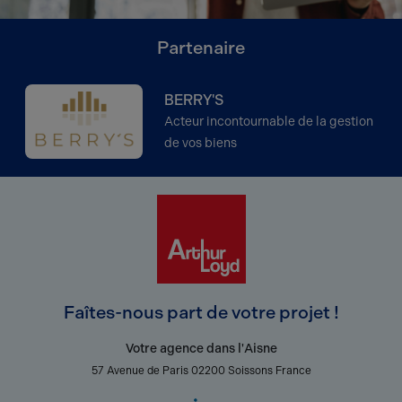
Partenaire
BERRY'S
Acteur incontournable de la gestion
de vos biens
Faîtes-nous part de votre projet !
Votre agence dans l'Aisne
57 Avenue de Paris 02200 Soissons France