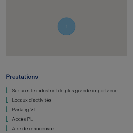
1
Prestations
Sur un site industriel de plus grande importance
Locaux d'activités
Parking VL
Accès PL
Aire de manoeuvre