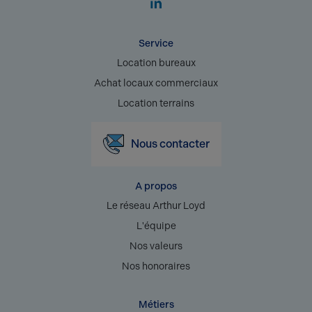
Service
Location bureaux
Achat locaux commerciaux
Location terrains
Nous contacter
A propos
Le réseau Arthur Loyd
L'équipe
Nos valeurs
Nos honoraires
Métiers