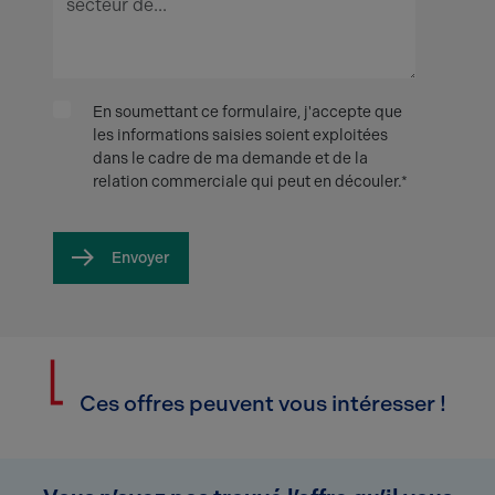
En soumettant ce formulaire, j'accepte que
les informations saisies soient exploitées
dans le cadre de ma demande et de la
relation commerciale qui peut en découler.*
Envoyer
Ces offres peuvent vous intéresser !