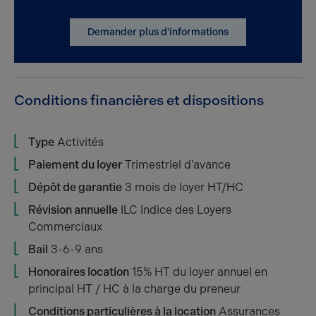
Demander plus d'informations
Conditions financières et dispositions
Type
Activités
Paiement du loyer
Trimestriel d'avance
Dépôt de garantie
3 mois de loyer HT/HC
Révision annuelle
ILC Indice des Loyers
Commerciaux
Bail
3-6-9 ans
Honoraires location
15% HT du loyer annuel en
principal HT / HC à la charge du preneur
Conditions particulières à la location
Assurances