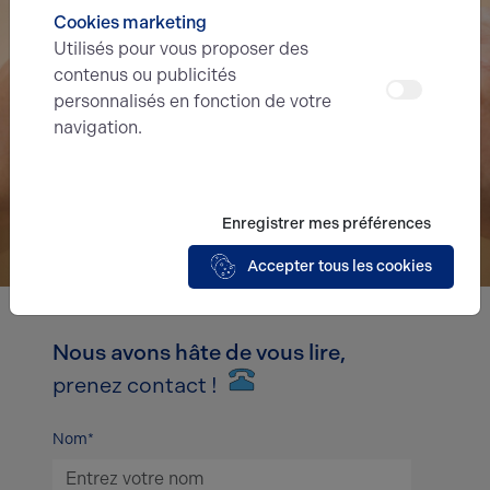
Cookies marketing
Utilisés pour vous proposer des
contenus ou publicités
personnalisés en fonction de votre
navigation.
Enregistrer mes préférences
Accepter tous les cookies
Nous avons hâte de vous lire,
prenez contact !
Nom*