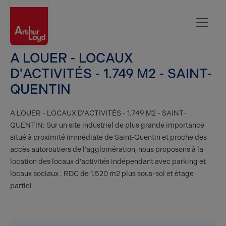
Aisne
A LOUER - LOCAUX
D'ACTIVITÉS - 1.749 M2 - SAINT-
QUENTIN
A LOUER - LOCAUX D'ACTIVITÉS - 1.749 M2 - SAINT-
QUENTIN: Sur un site industriel de plus grande importance
situé à proximité immédiate de Saint-Quentin et proche des
accès autoroutiers de l'agglomération, nous proposons à la
location des locaux d'activités indépendant avec parking et
locaux sociaux . RDC de 1.520 m2 plus sous-sol et étage
partiel